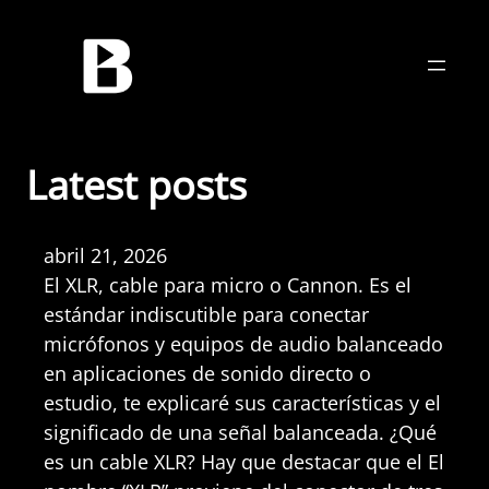
Saltar
al
contenido
Latest posts
abril 21, 2026
El XLR, cable para micro o Cannon. Es el
estándar indiscutible para conectar
micrófonos y equipos de audio balanceado
en aplicaciones de sonido directo o
estudio, te explicaré sus características y el
significado de una señal balanceada. ¿Qué
es un cable XLR? Hay que destacar que el El