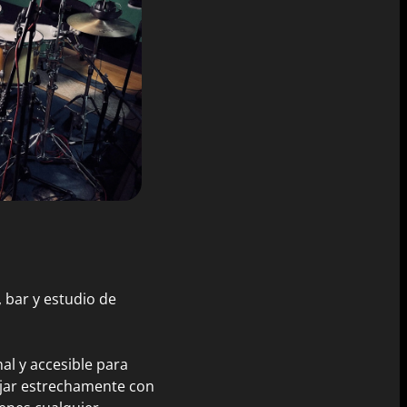
 bar y estudio de
al y accesible para
ajar estrechamente con