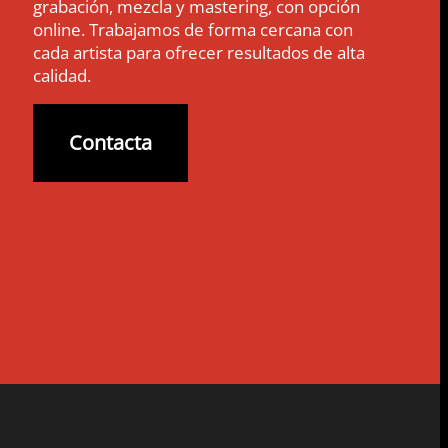
grabación, mezcla y mastering, con opción
online. Trabajamos de forma cercana con
cada artista para ofrecer resultados de alta
calidad.
Contacta