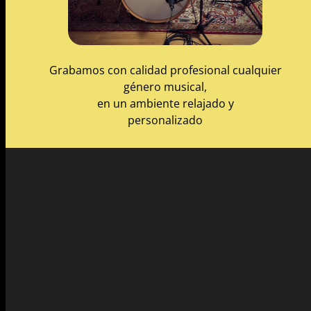
Grabamos con calidad profesional cualquier
género musical,
en un ambiente relajado y
personalizado