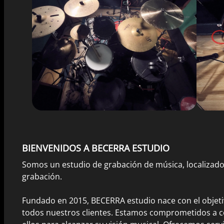
BIENVENIDOS A BECERRA ESTUDIO
Somos un estudio de grabación de música, localizado 
grabación.
Fundado en 2015, BECERRA estudio nace con el objetiv
todos nuestros clientes. Estamos comprometidos a c