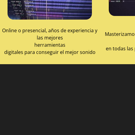
Online o presencial, años de experiencia y
Masterizamos
las mejores
herramientas
en todas las 
digitales para conseguir el mejor sonido