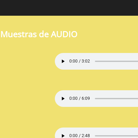
Muestras de AUDIO