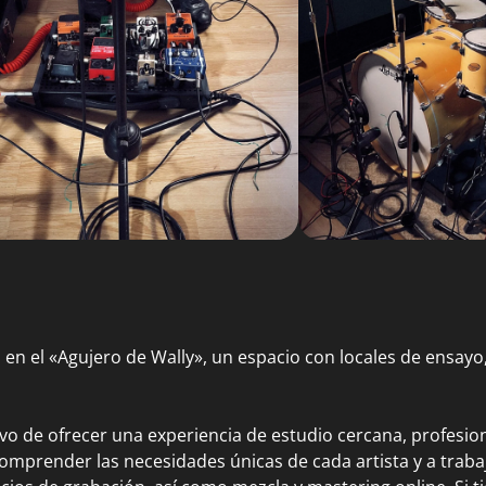
en el «Agujero de Wally», un espacio con locales de ensayo,
o de ofrecer una experiencia de estudio cercana, profesion
omprender las necesidades únicas de cada artista y a trab